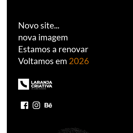
Novo site...
nova imagem
Estamos a renovar 
Voltamos em 
2026 